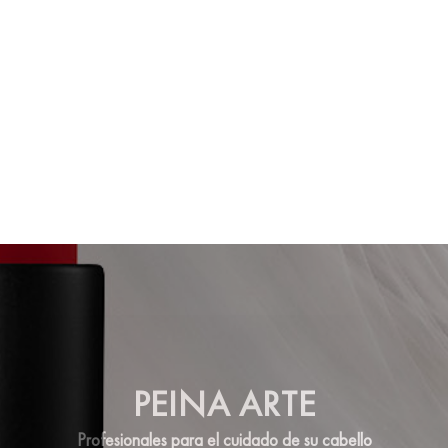
PEINA ARTE
Profesionales para el cuidado de su cabello