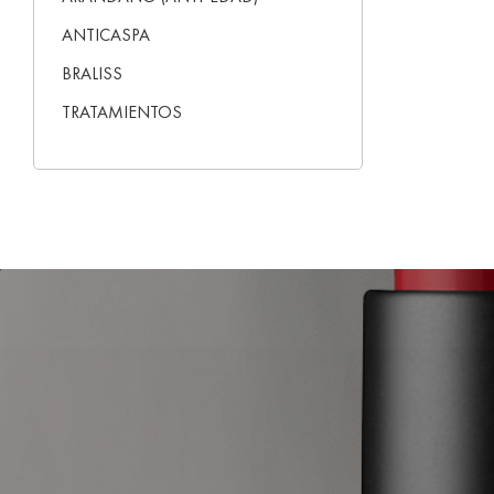
ANTICASPA
BRALISS
TRATAMIENTOS