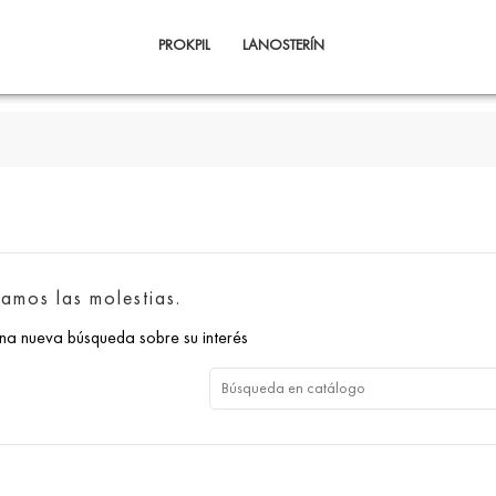
PROKPIL
LANOSTERÍN
amos las molestias.
una nueva búsqueda sobre su interés