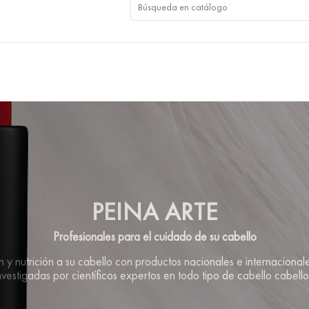
PEINA ARTE
Profesionales para el cuidado de su cabello
y nutrición a su cabello con productos nacionales e internacionale
nvestigadas por científicos expertos en todo tipo de cabello cabello