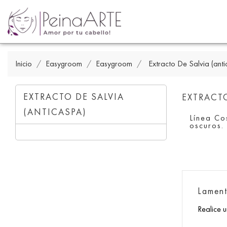
Inicio
Easygroom
Easygroom
Extracto De Salvia (ant
EXTRACTO DE SALVIA
EXTRACTO
(ANTICASPA)
Línea Co
oscuros.
Lament
Realice 