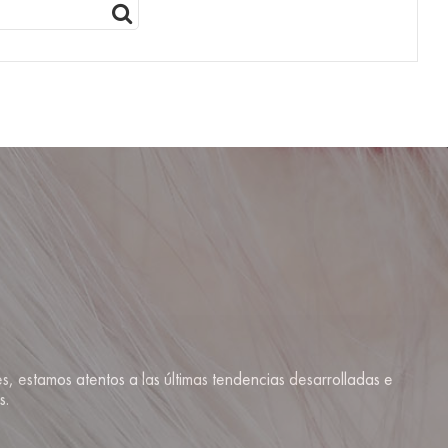
s, estamos atentos a las últimas tendencias desarrolladas e
s.