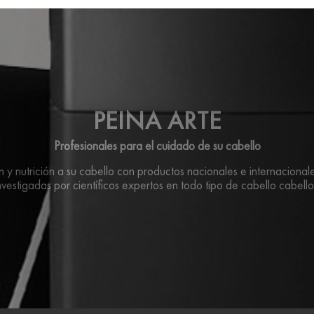
PEINA ARTE
Profesionales para el cuidado de su cabello
y nutrición a su cabello con productos nacionales e internacionale
nvestigadas por científicos expertos en todo tipo de cabello cabello