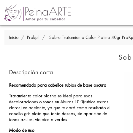
Inicio
Prokpil
Sobre Tratamiento Color Platino 40gr ProKp
Sob
Descripción corta
Recomendado para cabellos rubios de base oscura
Tratamiento color platino es ideal para esas
decoloraciones o tonos en Alturas 10.0(rubios extras
claros) en adelante, ya que te dará como resultado el
cabello gris plata que tanto deseas, sin aparición de
tonos azules, violetas o verdes.
Modo de uso