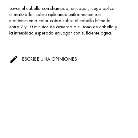
Lavar el cabello con shampoo, enjuagar, luego aplicar
el matizador cobre aplicando uniformemente el
mantenimiento color cobre sobre el cabello húmedo
entre 2 y 10 minutos de acuerdo a su tono de cabello y
la intensidad esperada enjuagar con suficiente agua.

ESCRIBE UNA OPINIONES